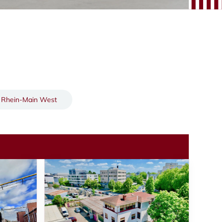
Rhein-Main West