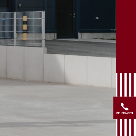
BEI FRAGEN