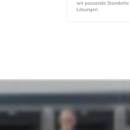
wir passende Standorte
Lösungen.