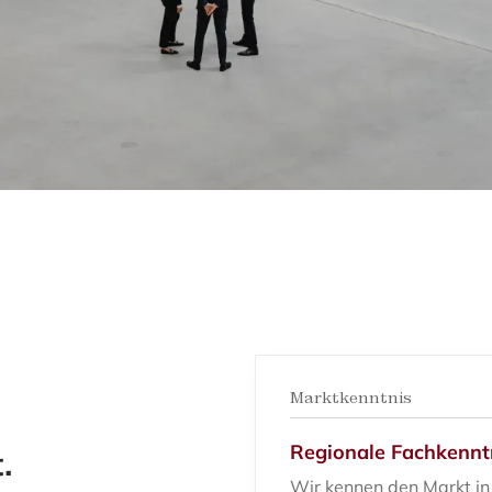
Marktkenntnis
Regionale Fachkennt
.
Wir kennen den Markt in