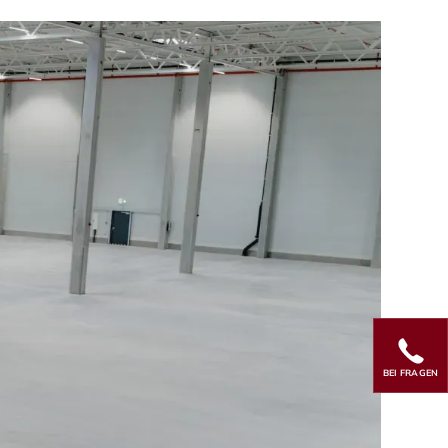
BEI FRAGEN