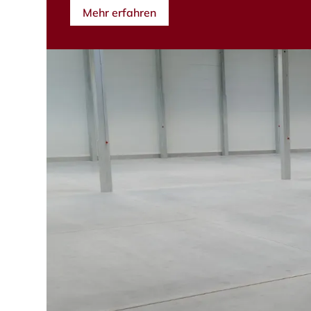
Mehr erfahren