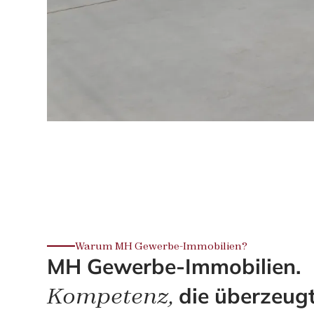
Warum MH Gewerbe-Immobilien?
MH Gewerbe-Immobilien.
Kompetenz,
die überzeugt