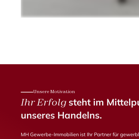
Unsere Motivation
Ihr Erfolg
steht im Mittel
unseres Handelns.
MH Gewerbe-Immobilien ist Ihr Partner für gewerbl