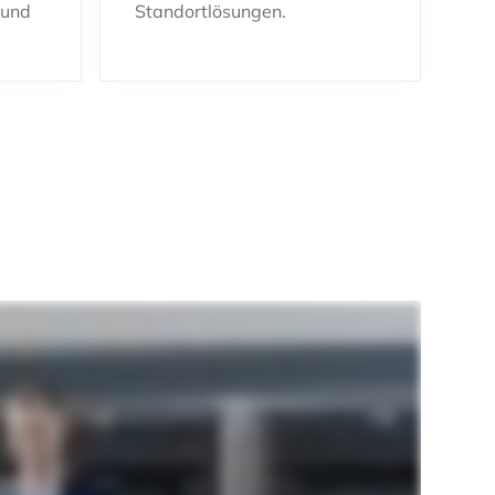
 und
Standortlösungen.