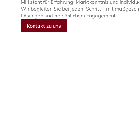
MH steht für Erfahrung, Marktkenntnis und individu
Wir begleiten Sie bei jedem Schritt – mit maßgesc
Lösungen und persönlichem Engagement.
Kontakt zu uns