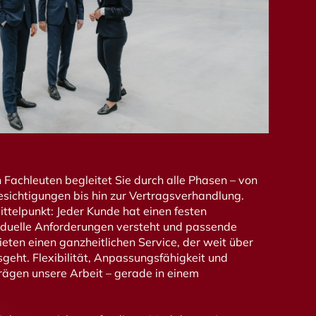
Fachleuten begleitet Sie durch alle Phasen – von
sichtigungen bis hin zur Vertragsverhandlung.
ittelpunkt: Jeder Kunde hat einen festen
iduelle Anforderungen versteht und passende
eten einen ganzheitlichen Service, der weit über
sgeht. Flexibilität, Anpassungsfähigkeit und
ägen unsere Arbeit – gerade in einem