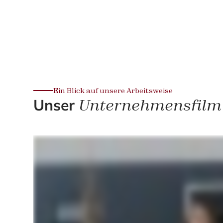
Ein Blick auf unsere Arbeitsweise
Unser
Unternehmensfilm