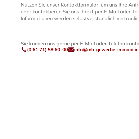
Nutzen Sie unser Kontaktformular, um uns Ihre Anf
oder kontaktieren Sie uns direkt per E-Mail oder Tel
Informationen werden selbstverständlich vertrauli
Sie können uns gerne per E-Mail oder Telefon konta
(0 61 71) 58 60-00
info@mh-gewerbe-immobilie