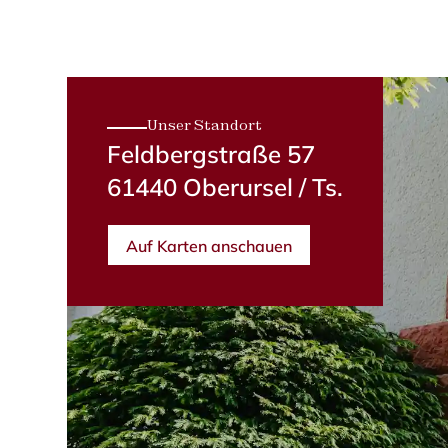
Unser Standort
Feldbergstraße 57
61440 Oberursel / Ts.
Auf Karten anschauen