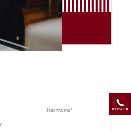
BEI FRAGEN