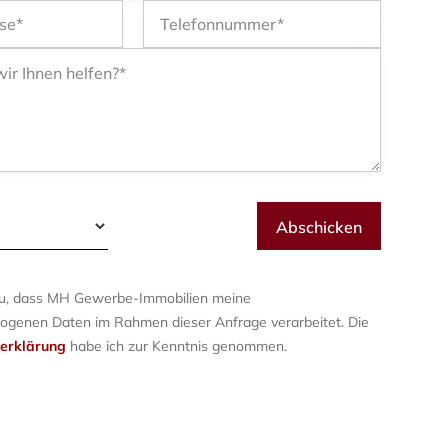
zu, dass MH Gewerbe-Immobilien meine
ogenen Daten im Rahmen dieser Anfrage verarbeitet. Die
erklärung
habe ich zur Kenntnis genommen.