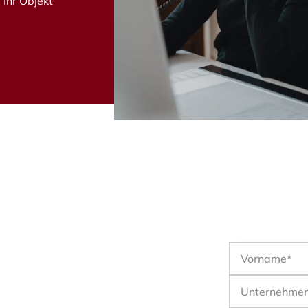
 Ihr Objekt