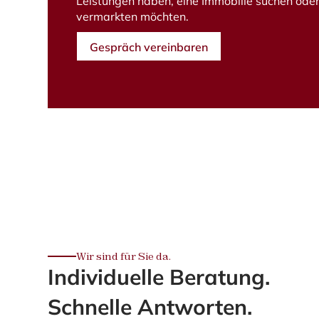
Leistungen haben, eine Immobilie suchen oder
vermarkten möchten.
Gespräch vereinbaren
Wir sind für Sie da.
Individuelle Beratung.
Schnelle Antworten.