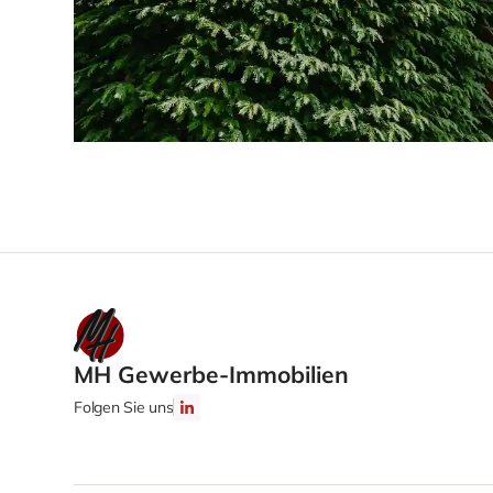
MH Gewerbe-Immobilien
Folgen Sie uns